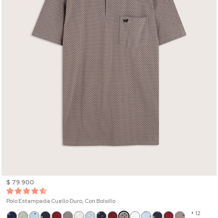
$ 79.900
Polo Estampada Cuello Duro, Con Bolsillo
+ 12