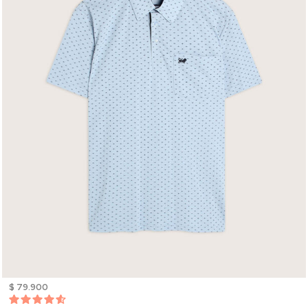
$ 79.900