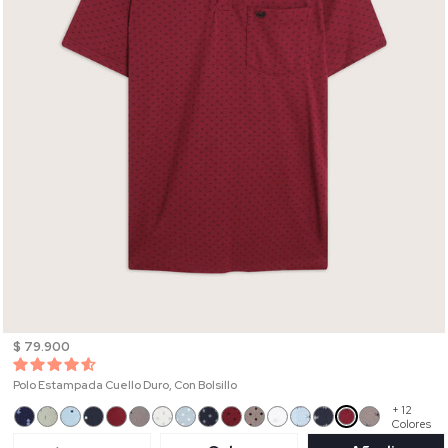
$ 79.900
Polo Estampada Cuello Duro, Con Bolsillo
+ 12
Colores