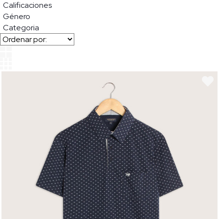
Calificaciones
Género
Categoria