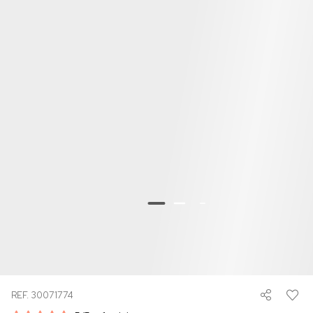
REF. 30071774