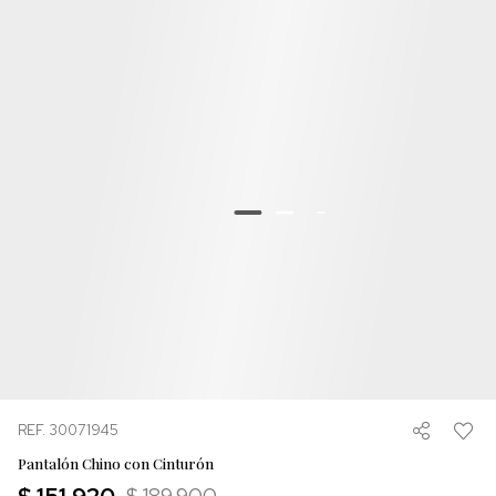
REF. 30071945
Pantalón Chino con Cinturón