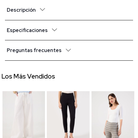
Descripción
Especificaciones
Preguntas frecuentes
Los Más Vendidos