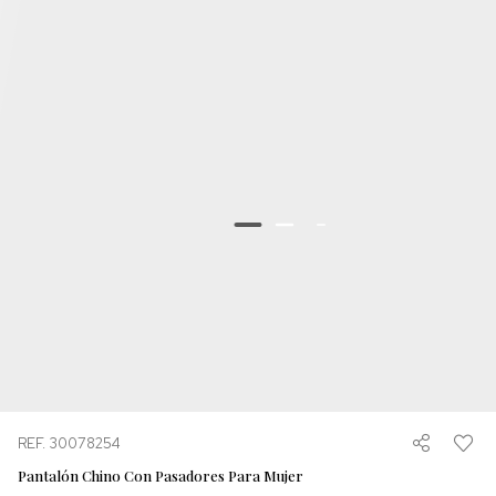
REF. 30078254
Pantalón Chino Con Pasadores Para Mujer