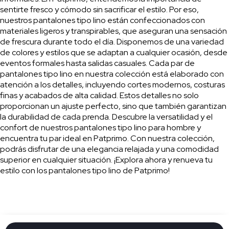
sentirte fresco y cómodo sin sacrificar el estilo. Por eso,
nuestros pantalones tipo lino están confeccionados con
materiales ligeros y transpirables, que aseguran una sensación
de frescura durante todo el día. Disponemos de una variedad
de colores y estilos que se adaptan a cualquier ocasión, desde
eventos formales hasta salidas casuales. Cada par de
pantalones tipo lino en nuestra colección está elaborado con
atención a los detalles, incluyendo cortes modernos, costuras
finas y acabados de alta calidad. Estos detalles no solo
proporcionan un ajuste perfecto, sino que también garantizan
la durabilidad de cada prenda. Descubre la versatilidad y el
confort de nuestros pantalones tipo lino para hombre y
encuentra tu par ideal en Patprimo. Con nuestra colección,
podrás disfrutar de una elegancia relajada y una comodidad
superior en cualquier situación. ¡Explora ahora y renueva tu
estilo con los pantalones tipo lino de Patprimo!