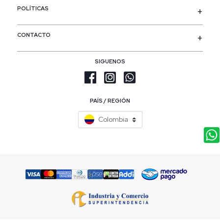
POLÍTICAS
CONTACTO
SIGUENOS
PAÍS / REGIÓN
Colombia