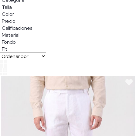
Categoria
Talla
Color
Precio
Calificaciones
Material
Fondo
Fit