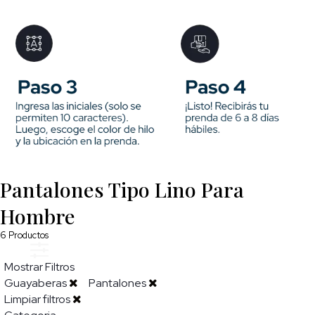
Pantalones Tipo Lino Para
Hombre
6
Productos
Mostrar Filtros
Guayaberas
Pantalones
Limpiar filtros