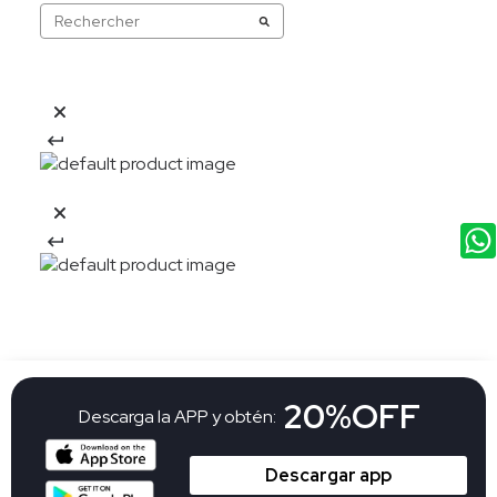
20%OFF
Descarga la APP y obtén:
Descargar app