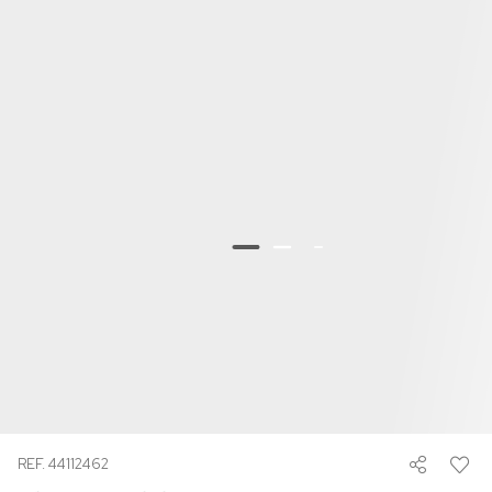
REF. 44112462