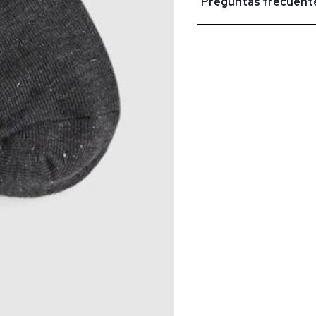
Preguntas frecuent