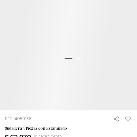
REF. 14050136
Sudadera 3 Piezas con Estampado