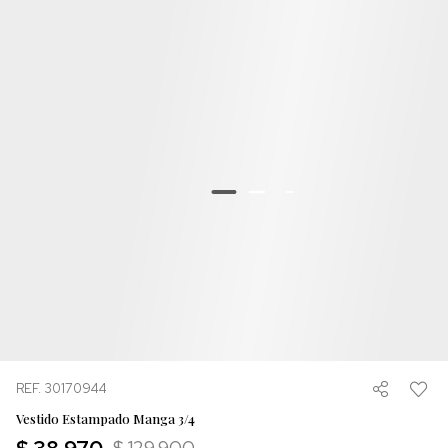
REF. 30170944
Vestido Estampado Manga 3/4