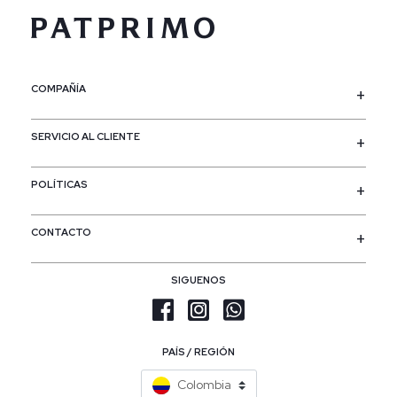
COMPAÑÍA
SERVICIO AL CLIENTE
POLÍTICAS
CONTACTO
SIGUENOS
PAÍS / REGIÓN
Colombia