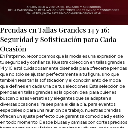
Prendas en Tallas Grandes 14 y 16:
Seguridad y Sofisticación para Cada
Ocasión
En Patprimo, reconocemos que la moda es una expresión de
tu seguridad y confianza. Nuestra colección en tallas grandes
14 y 16 está cuidadosamente diseñada para ofrecerte prendas
que no solo se ajustan perfectamente a tu figura, sino que
también resaltan la sofisticación y el conocimiento de moda
que defines en cada una de tus elecciones. Esta selección de
prendas en tallas grandes es la opción ideal para quienes
buscan piezas versátiles y elegantes que se adapten a
diversas ocasiones. Ya sea para el día a día, para eventos
especiales o para una reunión de trabajo, nuestras prendas
ofrecen un ajuste perfecto que garantiza comodidad y estilo
en todo momento. Desde blusas y camisas con cortes precisos