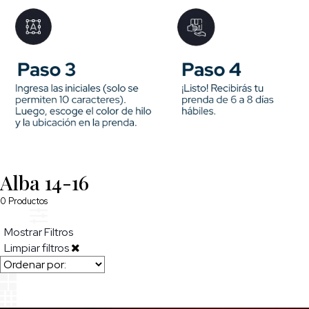
Alba 14-16
0
Productos
Mostrar Filtros
Limpiar filtros