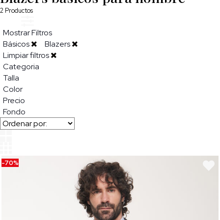
2
Productos
Mostrar Filtros
Básicos
Blazers
Limpiar filtros
Categoria
Talla
Color
Precio
Fondo
-70%