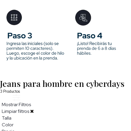
Jeans para hombre en cyberdays
3
Productos
Mostrar Filtros
Limpiar filtros
Talla
Color