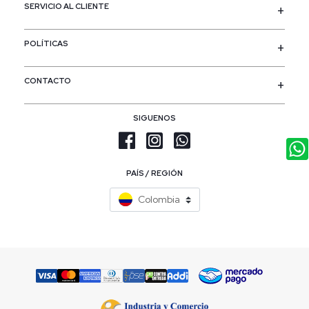
SERVICIO AL CLIENTE
POLÍTICAS
CONTACTO
SIGUENOS
PAÍS / REGIÓN
Colombia