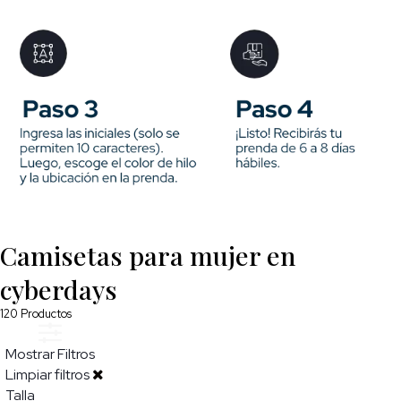
Camisetas para mujer en
cyberdays
120
Productos
Mostrar Filtros
Limpiar filtros
Talla