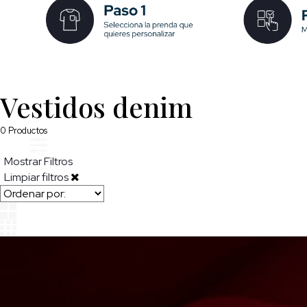
Vestidos denim
0
Productos
Mostrar Filtros
Limpiar filtros