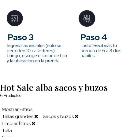
Hot Sale alba sacos y buzos
6
Productos
Mostrar Filtros
Tallas grandes
Sacos y buzos
Limpiar filtros
Talla