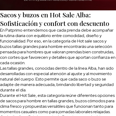
Sacos y buzos en Hot Sale Alba:
Sofisticación y confort con descuento
En Patprimo entendemos que cada prenda debe acompañar
la rutina diaria con equilibrio entre comodidad, diseño y
funcionalidad. Por eso, en la categoría de Hot sale sacos y
buzos tallas grandes para hombre encontrarás una selección
pensada para hombres que valoran prendas bien construidas,
con cortes que favorecen y detalles que aportan confianza en
cada ocasión.
Las tallas grandes, conocidas dentro de la línea Alba, han sido
desarrolladas con especial atención al ajuste y al movimiento
natural del cuerpo. Esto permite que cada saco o buzo se
adapte de manera adecuada, brindando libertad y seguridad
durante el día.
Durante el Hot Sale, esta categoría reúne diferentes opciones
de sacos para hombre en tallas grandes, buzos cómodos para
clima fresco y propuestas versátiles que funcionan tanto para
momentos casuales como para jornadas laborales relajadas.