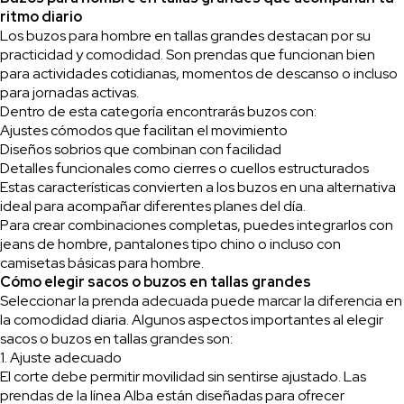
ritmo diario
Los buzos para hombre en tallas grandes destacan por su
practicidad y comodidad. Son prendas que funcionan bien
para actividades cotidianas, momentos de descanso o incluso
para jornadas activas.
Dentro de esta categoría encontrarás buzos con:
Ajustes cómodos que facilitan el movimiento
Diseños sobrios que combinan con facilidad
Detalles funcionales como cierres o cuellos estructurados
Estas características convierten a los buzos en una alternativa
ideal para acompañar diferentes planes del día.
Para crear combinaciones completas, puedes integrarlos con
jeans de hombre, pantalones tipo chino o incluso con
camisetas básicas para hombre.
Cómo elegir sacos o buzos en tallas grandes
Seleccionar la prenda adecuada puede marcar la diferencia en
la comodidad diaria. Algunos aspectos importantes al elegir
sacos o buzos en tallas grandes son:
1. Ajuste adecuado
El corte debe permitir movilidad sin sentirse ajustado. Las
prendas de la línea Alba están diseñadas para ofrecer