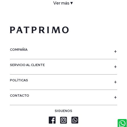
Ver más
▼
COMPAÑÍA
SERVICIO AL CLIENTE
POLÍTICAS
CONTACTO
SIGUENOS