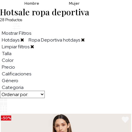
Hombre
Mujer
Hotsale ropa deportiva
28
Productos
Mostrar Filtros
Hotdays
Ropa Deportiva hotdays
Limpiar filtros
Talla
Color
Precio
Calificaciones
Género
Categoria
-50%