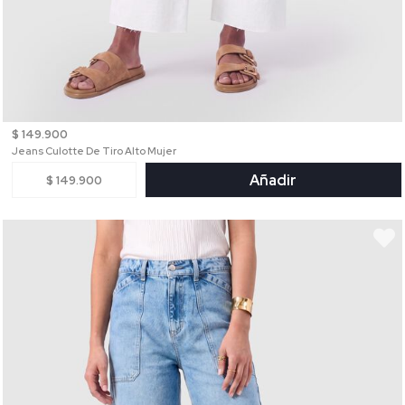
$ 149.900
Jeans Culotte De Tiro Alto Mujer
Añadir
$ 149.900