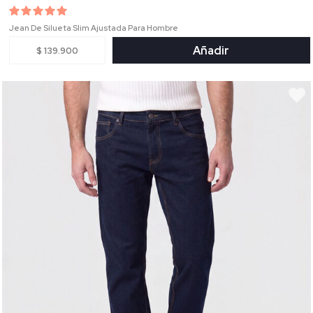
Jean De Silueta Slim Ajustada Para Hombre
Añadir
$ 139.900