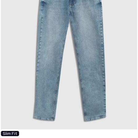
Slim Fit