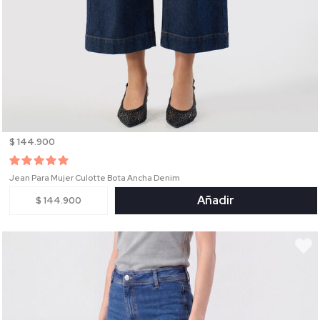
$ 144.900
Jean Para Mujer Culotte Bota Ancha Denim
Añadir
$ 144.900