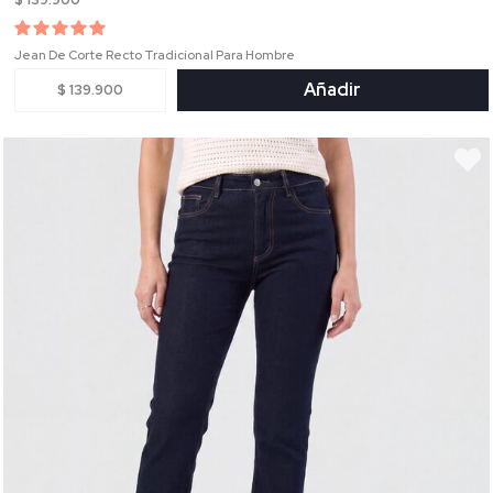
Jean De Corte Recto Tradicional Para Hombre
Añadir
$ 139.900