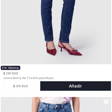
Fit: Skinny
$ 139.900
Jeans Skinny de Tiro Alto para Mujer
Añadir
$ 139.900