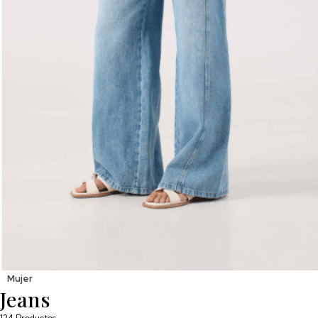
Mujer
Jeans