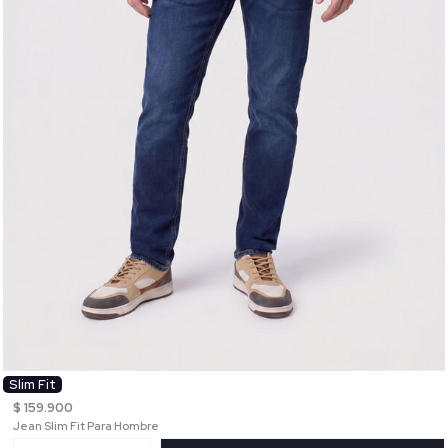
Slim Fit
$ 159.900
Jean Slim Fit Para Hombre