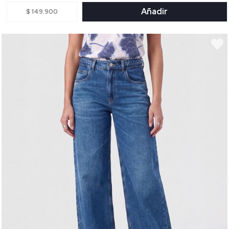
Añadir
$ 149.900