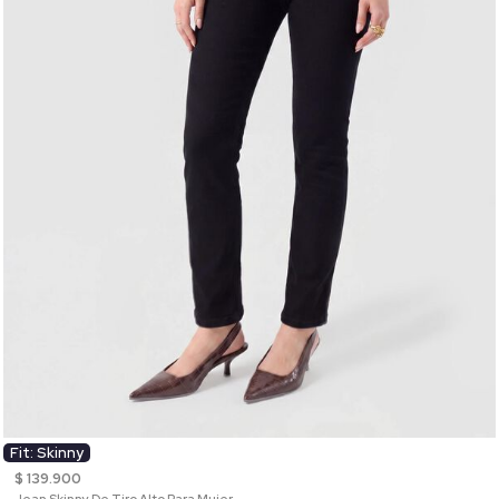
Fit: Skinny
$ 139.900