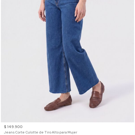
$ 149.900
Jeans Corte Culotte de Tiro Alto para Mujer