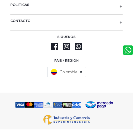
POLÍTICAS
CONTACTO
SIGUENOS
PAÍS / REGIÓN
Colombia