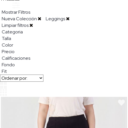
Mostrar Filtros
Nueva Colección
Leggings
Limpiar filtros
Categoria
Talla
Color
Precio
Calificaciones
Fondo
Fit