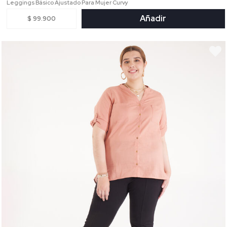
Leggings Básico Ajustado Para Mujer Curvy
Añadir
$ 99.900