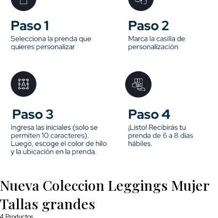
Nueva Coleccion Leggings Mujer
Tallas grandes
4
Productos