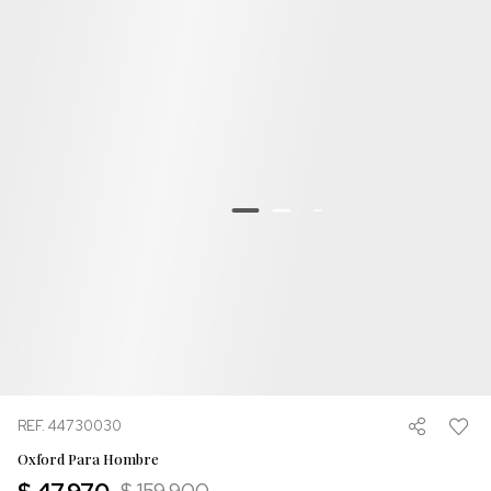
REF. 44730030
Oxford Para Hombre