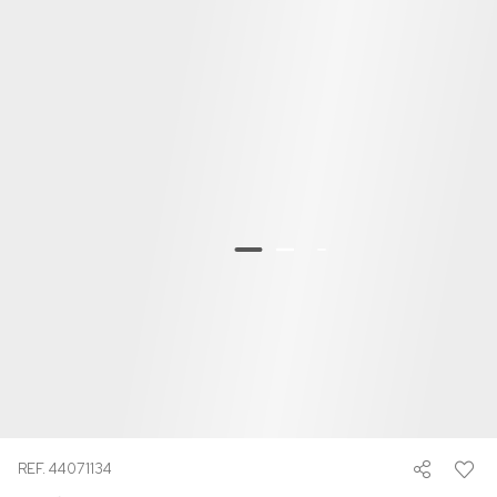
REF. 44071134