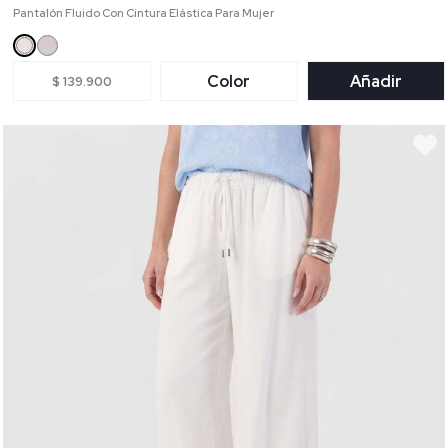
Pantalón Fluido Con Cintura Elástica Para Mujer
Color
Añadir
$ 139.900