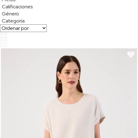
Calificaciones
Género
Categoria