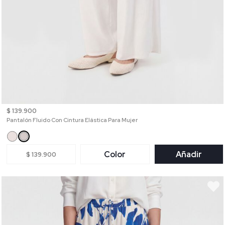
$ 139.900
Pantalón Fluido Con Cintura Elástica Para Mujer
Color
Añadir
$ 139.900