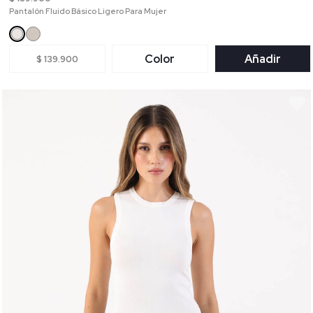
Pantalón Fluido Básico Ligero Para Mujer
Color
Añadir
$ 139.900