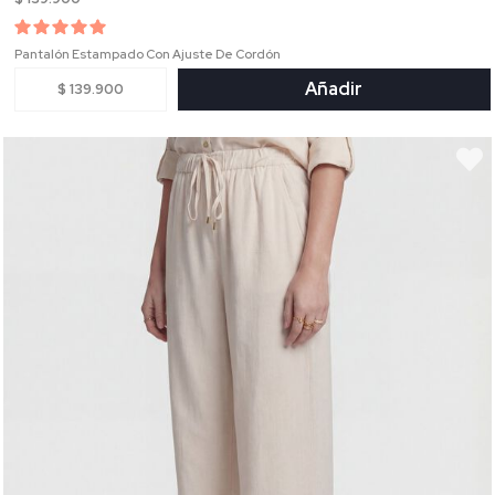
Pantalón Estampado Con Ajuste De Cordón
Añadir
$ 139.900