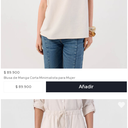
$ 89.900
Blusa de Manga Corta Minimalista para Mujer
Añadir
$ 89.900