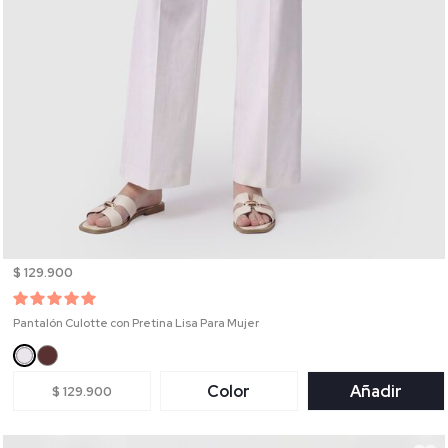
$ 129.900
Pantalón Culotte con Pretina Lisa Para Mujer
Color
Añadir
$ 129.900