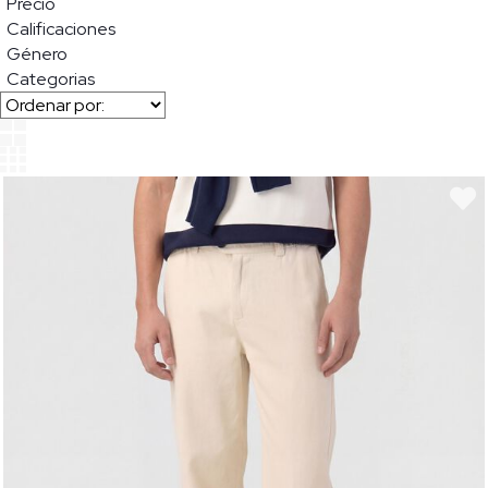
Precio
Calificaciones
Género
Categorias