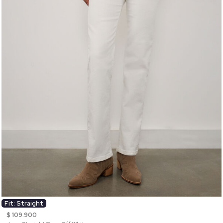
Fit: Straight
$ 109.900