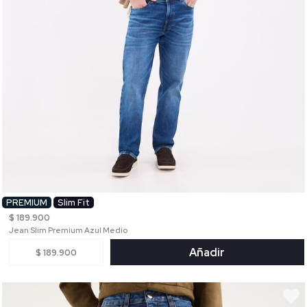
PREMIUM
Slim Fit
$ 189.900
Jean Slim Premium Azul Medio
Añadir
$ 189.900