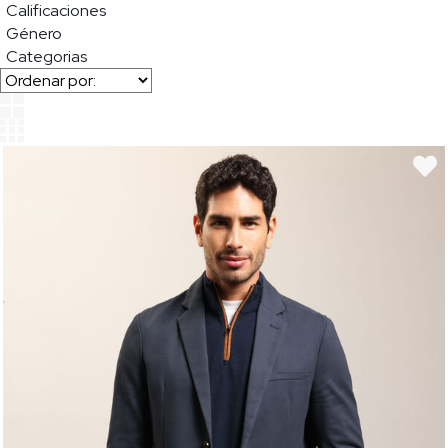
Calificaciones
Género
Categorias