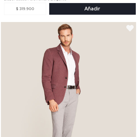
Añadir
$ 319.900