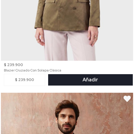
$ 239.900
Blazer Cruzado Con Solapa Clásica
Añadir
$ 239.900