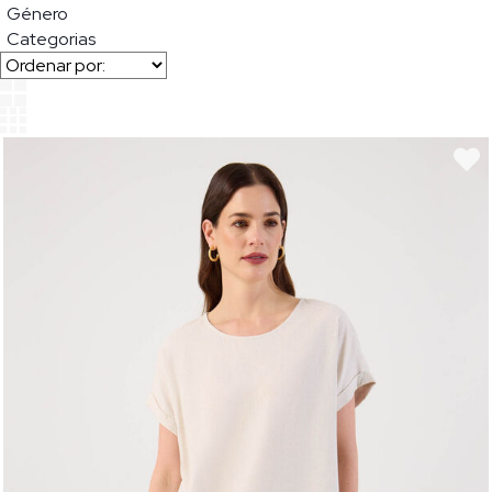
Género
Categorias