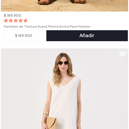
$ 169.900
Pantalón de Textura Suave Pierna Ancha Para Hombre
Añadir
$ 169.900