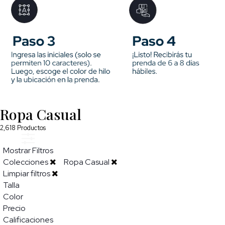
Ropa Casual
2,618
Productos
Mostrar Filtros
Colecciones
Ropa Casual
Limpiar filtros
Talla
Color
Precio
Calificaciones