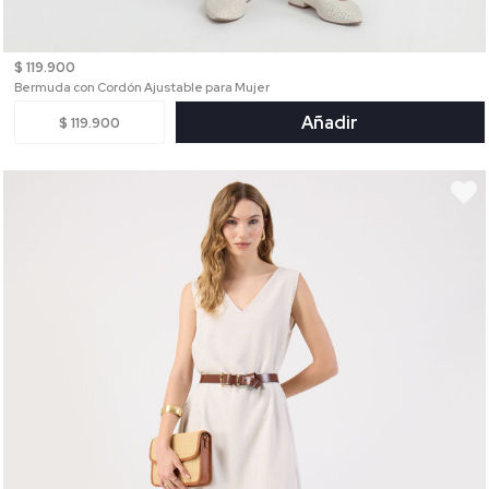
$ 119.900
Bermuda con Cordón Ajustable para Mujer
Añadir
$ 119.900