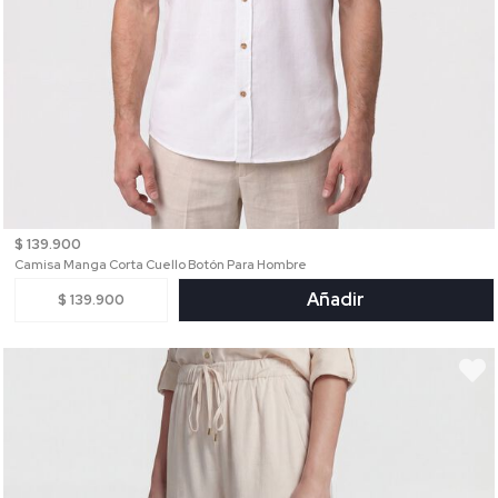
$ 139.900
Camisa Manga Corta Cuello Botón Para Hombre
Añadir
$ 139.900