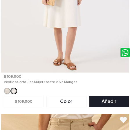
$ 109.900
Vestido Corto Liso Mujer Escote V Sin Mangas
Color
Añadir
$ 109.900