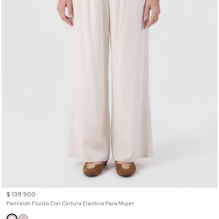
$ 139.900
Pantalón Fluido Con Cintura Elástica Para Mujer