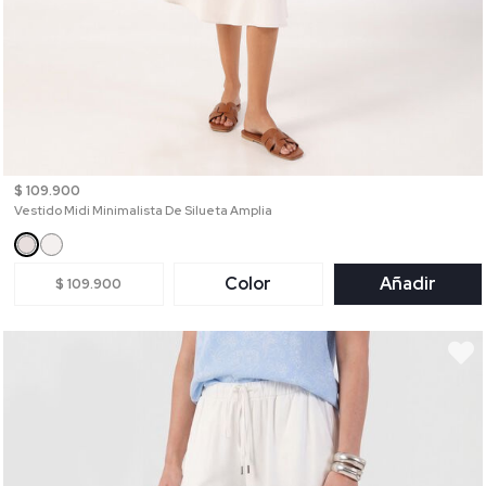
$ 109.900
Vestido Midi Minimalista De Silueta Amplia
Color
Añadir
$ 109.900