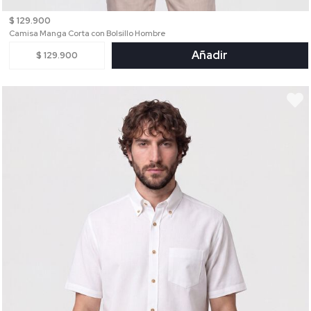
$ 129.900
Camisa Manga Corta con Bolsillo Hombre
Añadir
$ 129.900