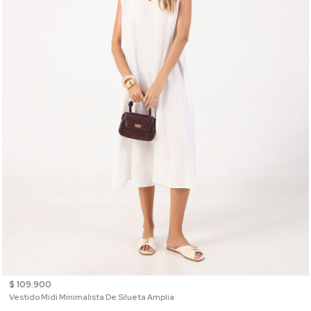
$ 109.900
Vestido Midi Minimalista De Silueta Amplia