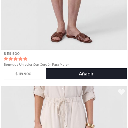
$ 119.900
Bermuda Unicolor Con Cordón Para Mujer
Añadir
$ 119.900