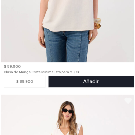
$ 89.900
Blusa de Manga Corta Minimalista para Mujer
Añadir
$ 89.900