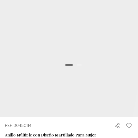
REF. 30450114
Anillo Múltiple con Diseño Martillado Para Mujer