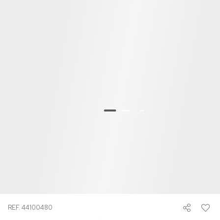
REF. 44100480