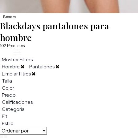
Boxers
Blackdays pantalones para
hombre
102
Productos
Mostrar Filtros
Hombre
Pantalones
Limpiar filtros
Talla
Color
Precio
Calificaciones
Categoria
Fit
Estilo