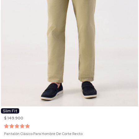
Slim Fit
$ 149.900
Pantalón Clásico Para Hombre De Corte Recto