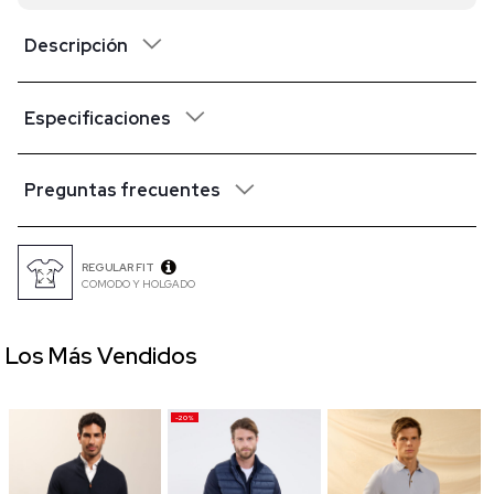
Descripción
Especificaciones
Preguntas frecuentes
REGULAR FIT
COMODO Y HOLGADO
Los Más Vendidos
-20%