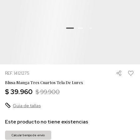
REF. 14121275
Blusa Manga Tres Cuartos Tela De Lurex
$ 39.960
$ 99.900
Guia de tallas
Este producto no tiene existencias
Calcular tiempo de envío