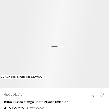
20%Dcto por compras de $250.000
REF. 30123164
Blusa Plisada Manga Corta Plisada Unicolor