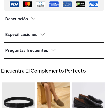
Descripción
Especificaciones
Preguntas frecuentes
Encuentra El Complemento Perfecto