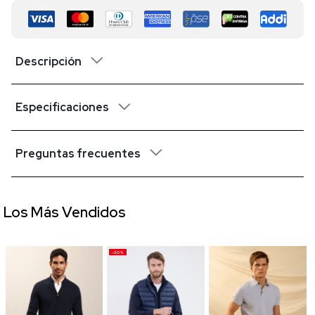
Descripción
Especificaciones
Preguntas frecuentes
Los Más Vendidos
-20%