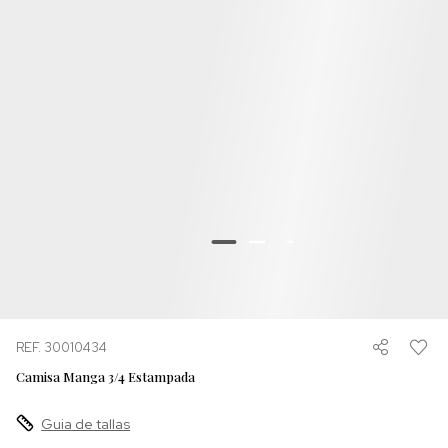
REF. 30010434
Camisa Manga 3/4 Estampada
Guia de tallas