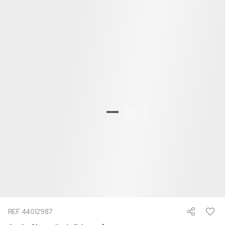
REF. 44012987