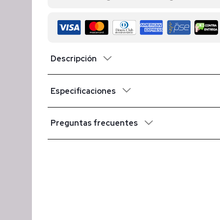
Descripción
Especificaciones
Preguntas frecuentes