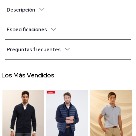
Descripción
Especificaciones
Preguntas frecuentes
Los Más Vendidos
-20%