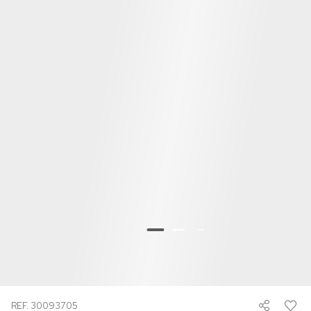
REF. 30093705