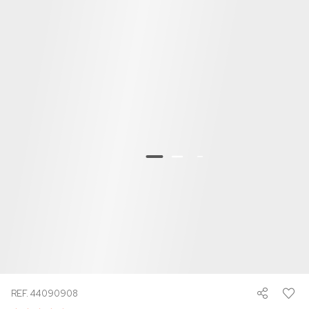
REF. 44090908