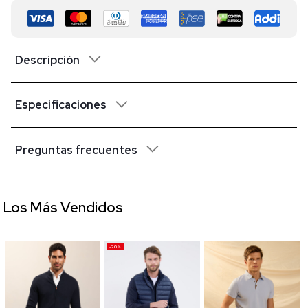
Descripción
Especificaciones
Preguntas frecuentes
Los Más Vendidos
-20%