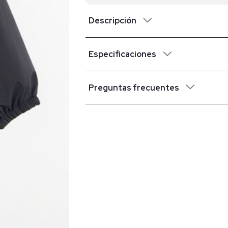
Descripción
Especificaciones
Preguntas frecuentes