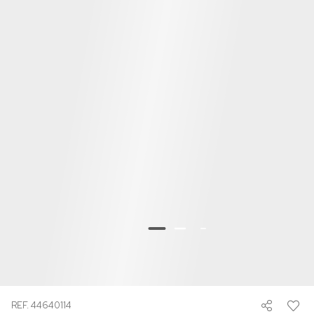
REF. 44640114