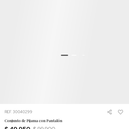
REF. 30040299
Conjunto de Pijama con Pantalón