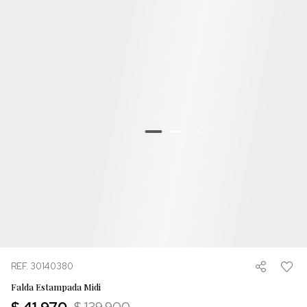
REF. 30140380
Falda Estampada Midi