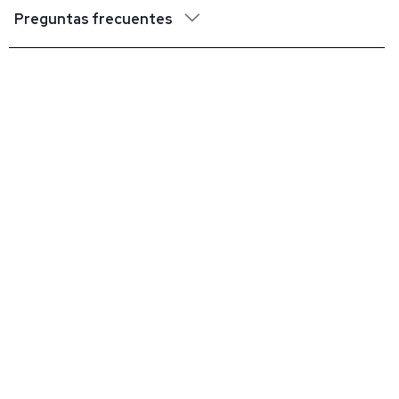
Preguntas frecuentes