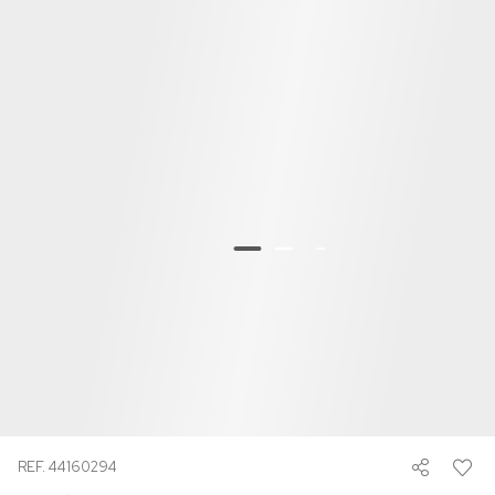
REF. 44160294