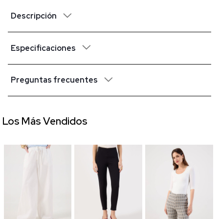
Descripción
Especificaciones
Preguntas frecuentes
Los Más Vendidos