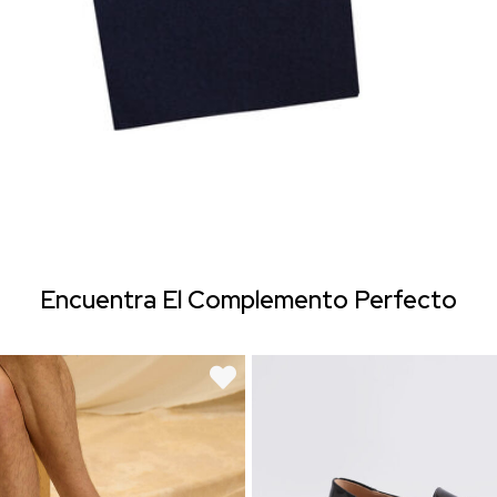
Encuentra El Complemento Perfecto