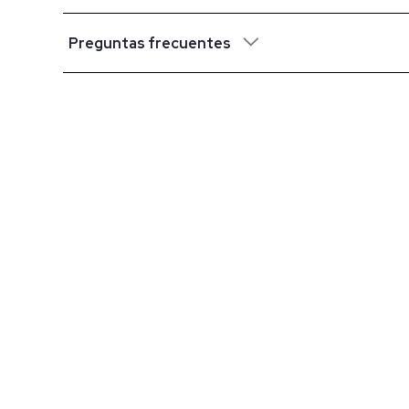
Preguntas frecuentes