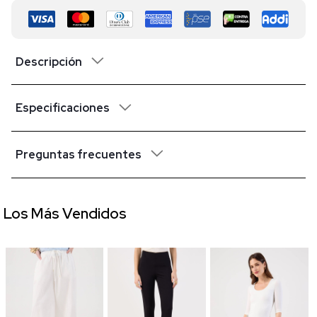
Descripción
Especificaciones
Preguntas frecuentes
Los Más Vendidos