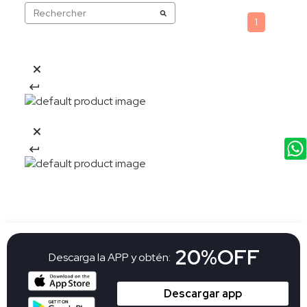
1
20%OFF
Descarga la APP y obtén:
Descargar app